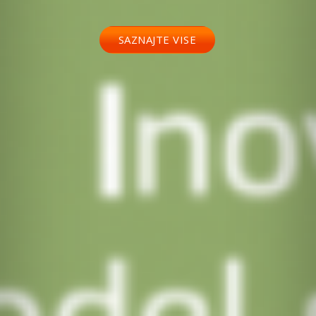
SAZNAJTE VISE