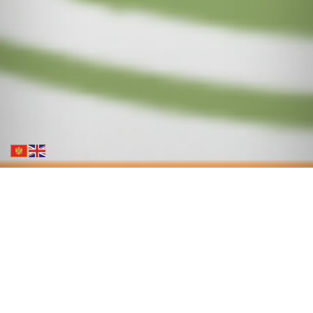
Novosti