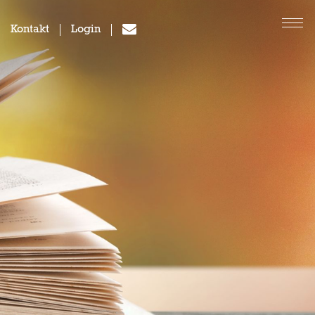
Kontakt
Login