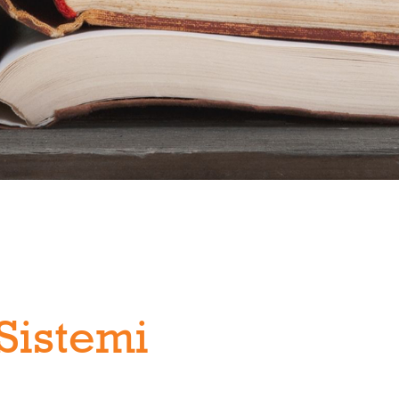
Sistemi