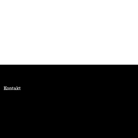
Kontakt