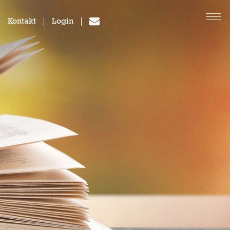
Kontakt
Login