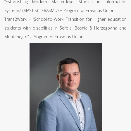
“Establishing Modern Master-level Studies in Information
Systems” (MASTIS) - ERASMUS+ Program of Erasmus Union
Trans2Work – “School-to-Work Transition for Higher education
students with disabilities in Serbia, Bosnia & Herzegovina and
Montenegro” - Program of Erasmus Union