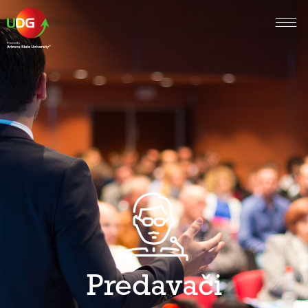
Predavači