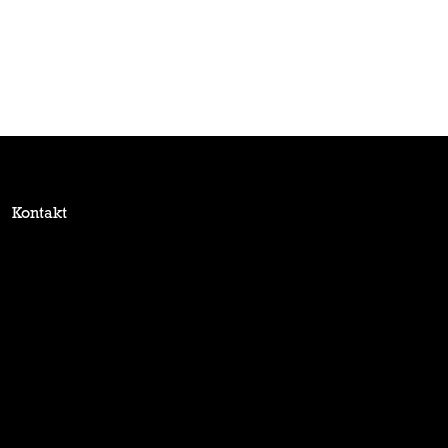
Kontakt