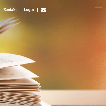
Kontakt
Login