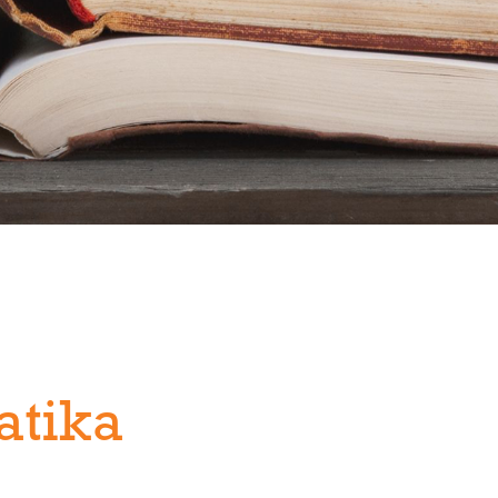
atika