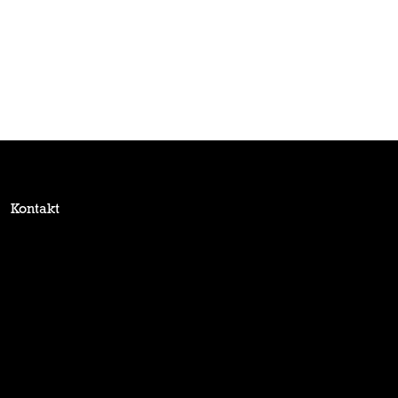
Kontakt