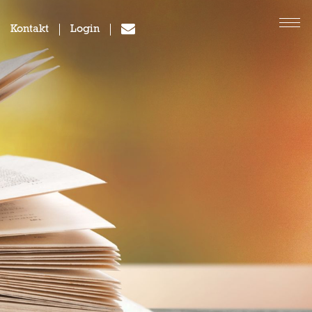
Kontakt
Login