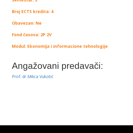
Broj ECTS kredita: 4
Obavezan: Ne
Fond časova: 2P 2V
Modul: Ekonomija i informacione tehnologije
Angažovani predavači:
Prof. dr Milica Vukotić