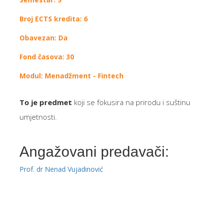
Broj ECTS kredita: 6
Obavezan: Da
Fond časova: 30
Modul: Menadžment - Fintech
To je predmet
koji se fokusira na prirodu i suštinu
umjetnosti.
Angažovani predavači:
Prof. dr Nenad Vujadinović