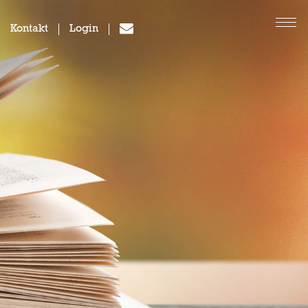
Kontakt
Login