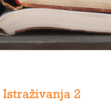
Istraživanja 2