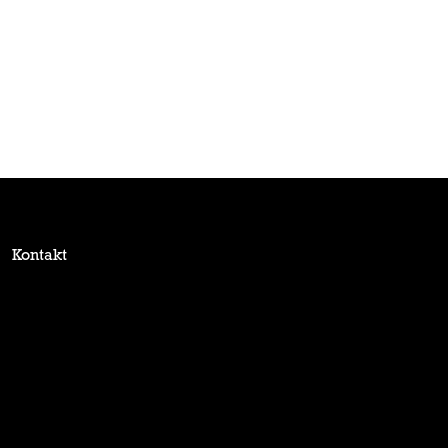
Kontakt