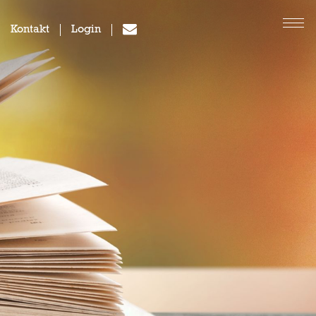
Kontakt
Login