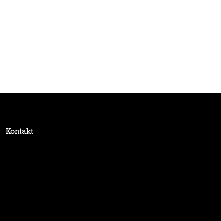
Kontakt