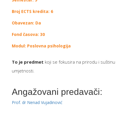
Broj ECTS kredita: 6
Obavezan: Da
Fond časova: 30
Modul: Poslovna psihologija
To je predmet
koji se fokusira na prirodu i suštinu
umjetnosti.
Angažovani predavači:
Prof. dr Nenad Vujadinović