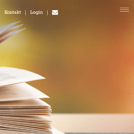
Kontakt
Login