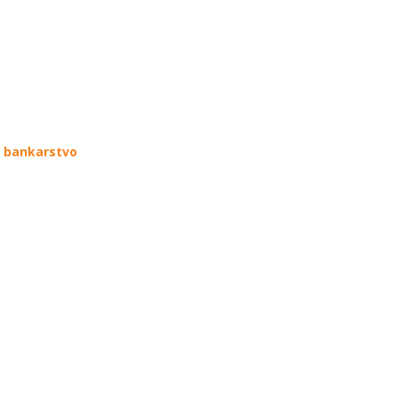
i bankarstvo