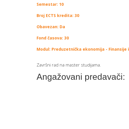
Semestar: 10
Broj ECTS kredita: 30
Obavezan: Da
Fond časova: 30
Modul: Preduzetnička ekonomija - Finansije 
Završni rad na master studijama.
Angažovani predavači: