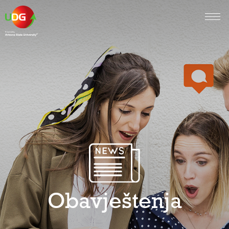
Obavještenja