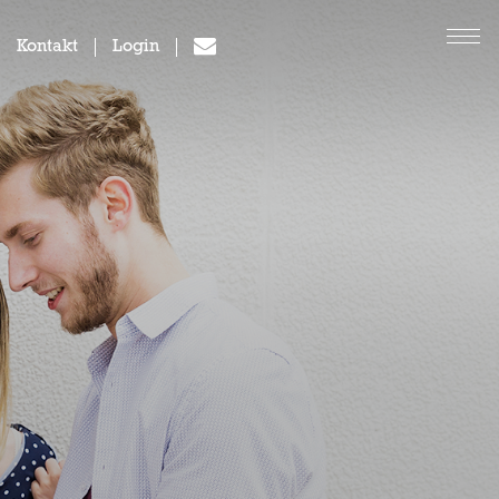
Kontakt
Login