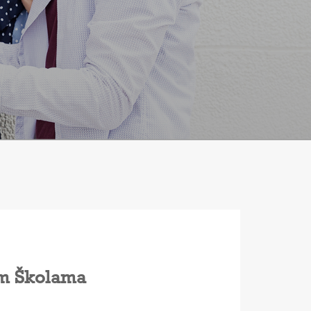
jim Školama